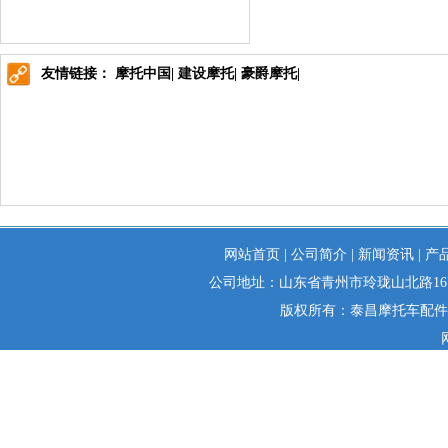
友情链接：
摩托中国
|
建设摩托
|
豪爵摩托
|
网站首页
|
公司简介
|
新闻资讯
|
产
公司地址：山东省青州市玲珑山北路1679号 
版权所有：泰昌摩托车配