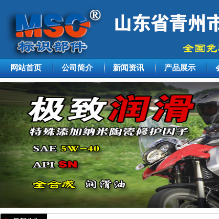
网站首页
公司简介
新闻资讯
产品展示